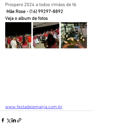
Prospero 2024 a todos irmãos de fé.
 Mãe Rose - (16) 99297-8892
Veja o album de fotos
www.festadeiemanja.com.br