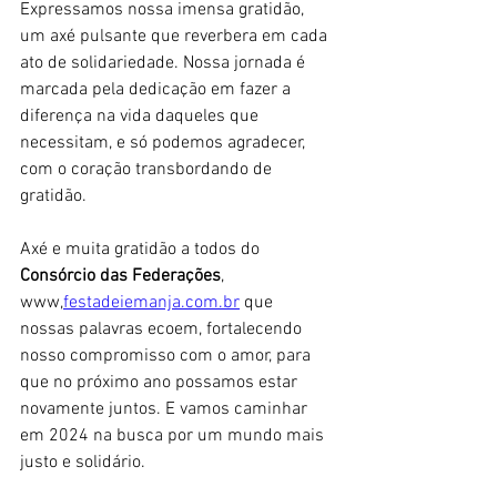
Expressamos nossa imensa gratidão, 
um axé pulsante que reverbera em cada 
ato de solidariedade. Nossa jornada é 
marcada pela dedicação em fazer a 
diferença na vida daqueles que 
necessitam, e só podemos agradecer, 
com o coração transbordando de 
gratidão. 
Axé e muita gratidão a todos do 
Consórcio das Federações
, 
www,
festadeiemanja.com.br
 que 
nossas palavras ecoem, fortalecendo 
nosso compromisso com o amor, para 
que no próximo ano possamos estar 
novamente juntos. E vamos caminhar 
em 2024 na busca por um mundo mais 
justo e solidário.