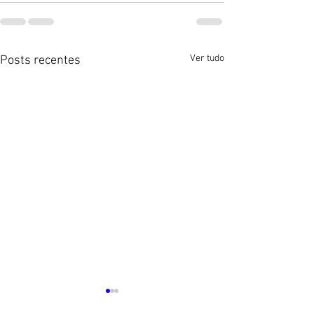
Ver tudo
Posts recentes