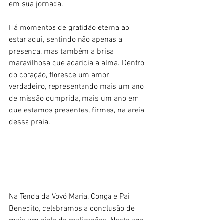
em sua jornada.
Há momentos de gratidão eterna ao 
estar aqui, sentindo não apenas a 
presença, mas também a brisa 
maravilhosa que acaricia a alma. Dentro 
do coração, floresce um amor 
verdadeiro, representando mais um ano 
de missão cumprida, mais um ano em 
que estamos presentes, firmes, na areia 
dessa praia. 
Na Tenda da Vovó Maria, Congá e Pai 
Benedito, celebramos a conclusão de 