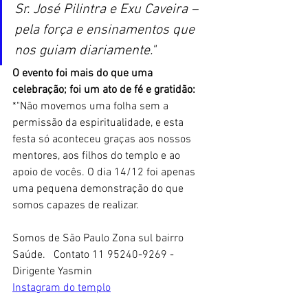
Sr. José Pilintra e Exu Caveira – 
pela força e ensinamentos que 
nos guiam diariamente."
O evento foi mais do que uma 
celebração; foi um ato de fé e gratidão:
*"Não movemos uma folha sem a 
permissão da espiritualidade, e esta 
festa só aconteceu graças aos nossos 
mentores, aos filhos do templo e ao 
apoio de vocês. O dia 14/12 foi apenas 
uma pequena demonstração do que 
somos capazes de realizar. 
Somos de São Paulo Zona sul bairro 
Saúde.   Contato 11 95240-9269 - 
Dirigente Yasmin
Instagram do templo