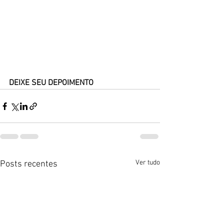
DEIXE SEU DEPOIMENTO
Ver tudo
Posts recentes