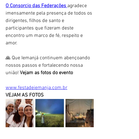
O Consorcio das Federações 
agradece 
imensamente pela presença de todos os 
dirigentes, filhos de santo e 
participantes que fizeram deste 
encontro um marco de fé, respeito e 
amor.
🙏 Que Iemanjá continuem abençoando 
nossos passos e fortalecendo nossa 
união! 
Vejam as fotos do evento
www.festadeiemanja.com.br
VEJAM AS FOTOS