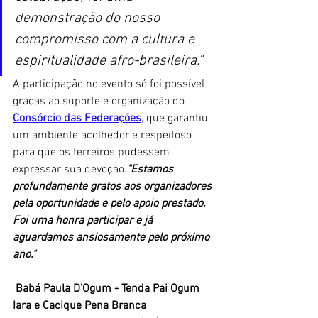
demonstração do nosso 
compromisso com a cultura e 
espiritualidade afro-brasileira."
A participação no evento só foi possível 
graças ao suporte e organização do 
Consórcio das Federações
,
 que garantiu 
um ambiente acolhedor e respeitoso 
para que os terreiros pudessem 
expressar sua devoção.
"Estamos 
profundamente gratos aos organizadores 
pela oportunidade e pelo apoio prestado. 
Foi uma honra participar e já 
aguardamos ansiosamente pelo próximo 
ano."
Babá Paula D'Ogum - Tenda Pai Ogum 
Iara e Cacique Pena Branca