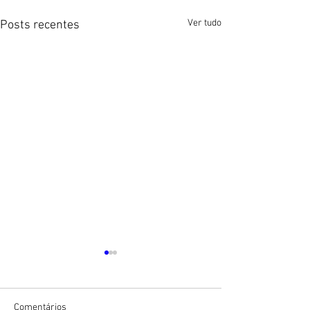
Ver tudo
Posts recentes
Comentários