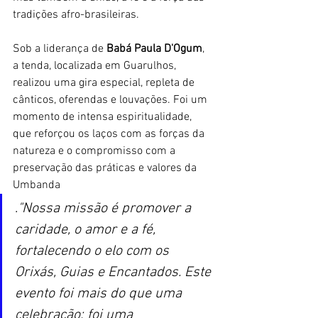
tradições afro-brasileiras.
Sob a liderança de 
Babá Paula D'Ogum
, 
a tenda, localizada em Guarulhos, 
realizou uma gira especial, repleta de 
cânticos, oferendas e louvações. Foi um 
momento de intensa espiritualidade, 
que reforçou os laços com as forças da 
natureza e o compromisso com a 
preservação das práticas e valores da 
Umbanda
.
"Nossa missão é promover a 
caridade, o amor e a fé, 
fortalecendo o elo com os 
Orixás, Guias e Encantados. Este 
evento foi mais do que uma 
celebração; foi uma 