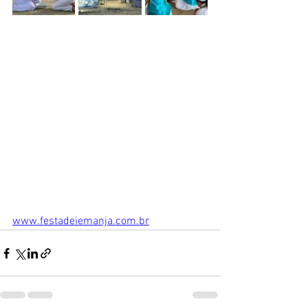
www.festadeiemanja.com.br