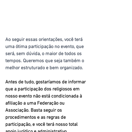
Ao seguir essas orientações, você terá 
uma ótima participação no evento, que 
será, sem dúvida, o maior de todos os 
tempos. Queremos que seja também o 
melhor estruturado e bem organizado.
Antes de tudo, gostaríamos de informar 
que a participação dos religiosos em 
nosso evento não está condicionada à 
afiliação a uma Federação ou 
Associação. Basta seguir os 
procedimentos e as regras de 
participação, e você terá nosso total 
apoio jurídico e administrativo.