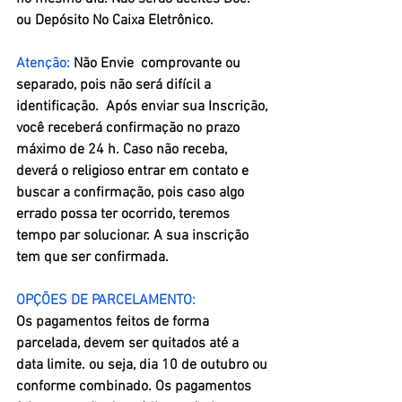
ou Depósito No Caixa Eletrônico.​
​ 
Atenção: 
Não Envie  comprovante ou 
separado, pois não será difícil a 
identificação.  Após enviar sua Inscrição, 
você receberá confirmação no prazo 
máximo de 24 h. Caso não receba, 
deverá o religioso entrar em contato e 
buscar a confirmação, pois caso algo 
errado possa ter ocorrido, teremos 
tempo par solucionar. A sua inscrição 
tem que ser confirmada.
OPÇÕES DE PARCELAMENTO:
Os pagamentos feitos de forma 
parcelada, devem ser quitados até a 
data limite. ou seja, dia 10 de outubro ou 
conforme combinado. Os pagamentos 