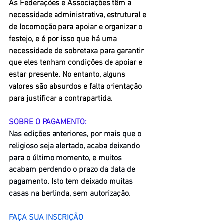
As Federações e Associações têm a 
necessidade administrativa, estrutural e 
de locomoção para apoiar e organizar o 
festejo, e é por isso que há uma 
necessidade de sobretaxa para garantir 
que eles tenham condições de apoiar e 
estar presente. No entanto, alguns 
valores são absurdos e falta orientação 
para justificar a contrapartida.
SOBRE O PAGAMENTO:
Nas edições anteriores, por mais que o 
religioso seja alertado, acaba deixando 
para o último momento, e muitos 
acabam perdendo o prazo da data de 
pagamento. Isto tem deixado muitas 
casas na berlinda, sem autorização.
FAÇA SUA INSCRIÇÃO 