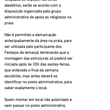
aleatórios, serão se acordo com a 
disposição organizada pelo grupo 
administrativo de apoio os religiosos na 
praia.
Não é permitido a demarcação 
antecipadamente da área na praia, para 
ser utilizada pelo participante dos 
Festejos de Iemanjá, lembrando que a 
montagem das estruturas só poderá ser 
iniciada após às 20h das sextas-feiras, 
que antecede o final de semana 
escolhido, mas antes deverá se 
identificar no posto administrativo, para 
saber exatamente o local. 
Quem montar em local não autorizado e 
sem passar no posto administrativo, 