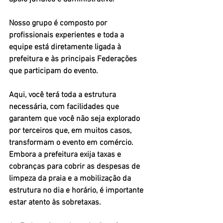
Nosso grupo é composto por 
profissionais experientes e toda a 
equipe está diretamente ligada à 
prefeitura e às principais Federações 
que participam do evento. 
Aqui, você terá toda a estrutura 
necessária, com facilidades que 
garantem que você não seja explorado 
por terceiros que, em muitos casos, 
transformam o evento em comércio. 
Embora a prefeitura exija taxas e 
cobranças para cobrir as despesas de 
limpeza da praia e a mobilização da 
estrutura no dia e horário, é importante 
estar atento às sobretaxas.