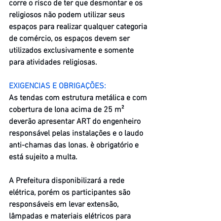
corre o risco de ter que desmontar e os 
religiosos não podem utilizar seus 
espaços para realizar qualquer categoria 
de comércio, os espaços devem ser 
utilizados exclusivamente e somente 
para atividades religiosas.
EXIGENCIAS E OBRIGAÇÕES:
As tendas com estrutura metálica e com 
cobertura de lona acima de 25 m² 
deverão apresentar ART do engenheiro 
responsável pelas instalações e o laudo 
anti-chamas das lonas. è obrigatório e 
está sujeito a multa.​
A Prefeitura disponibilizará a rede 
elétrica, porém os participantes são 
responsáveis em levar extensão, 
lâmpadas e materiais elétricos para 