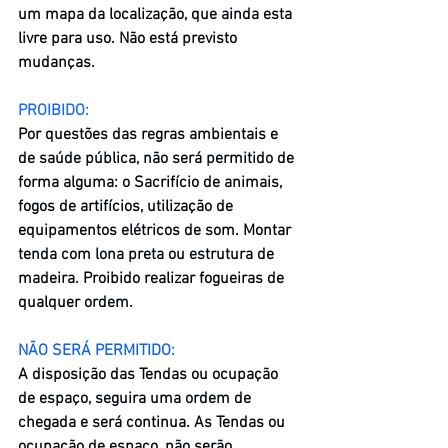
um mapa da localização, que ainda esta 
livre para uso. Não está previsto 
mudanças.​
PROIBIDO:
Por questões das regras ambientais e 
de saúde pública, não será permitido de 
forma alguma: o Sacrifício de animais, 
fogos de artifícios, utilização de 
equipamentos elétricos de som. Montar 
tenda com lona preta ou estrutura de 
madeira. Proibido realizar fogueiras de 
qualquer ordem.
NÃO SERÁ PERMITIDO:
A disposição das Tendas ou ocupação 
de espaço, seguira uma ordem de 
chegada e será continua. As Tendas ou 
ocupação de espaço, não serão 