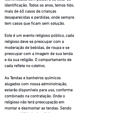
identificação. Todos os anos, temos tido, 
mais de 60 casos de crianças 
desaparecidas e perdidas, onde sempre 
tem casos que ficam sem solução.
Este é um evento religioso público, cada 
religioso deve se preocupar com a 
moderação de bebidas, de roupa e se 
preocupar com a imagem de sua tenda 
e da sua religião. O comportamento de 
cada reflete no coletivo.
As Tendas e banheiros químicos 
alugados com nossa administração, 
estarão disponíveis para uso, conforme 
combinado na contratação. Onde o 
religioso não terá preocupação em 
montar e desmontar as tendas. Sendo 