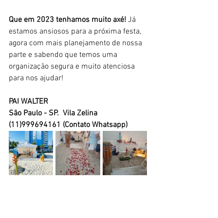
Que em 2023 tenhamos muito axé!
 Já 
estamos ansiosos para a próxima festa, 
agora com mais planejamento de nossa 
parte e sabendo que temos uma 
organização segura e muito atenciosa 
para nos ajudar!
PAI WALTER 
São Paulo - SP.  Vila Zelina
(11)999694161 (Contato Whatsapp)