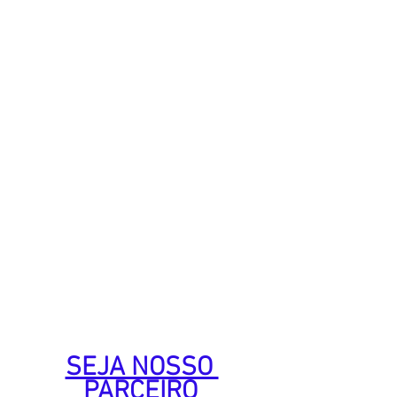
SEJA NOSSO 
PARCEIRO