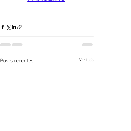
Ver tudo
Posts recentes