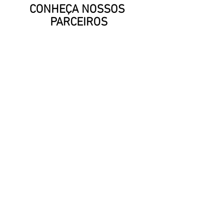
CONHEÇA NOSSOS 
PARCEIROS